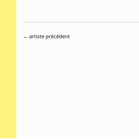
←
artiste précédent