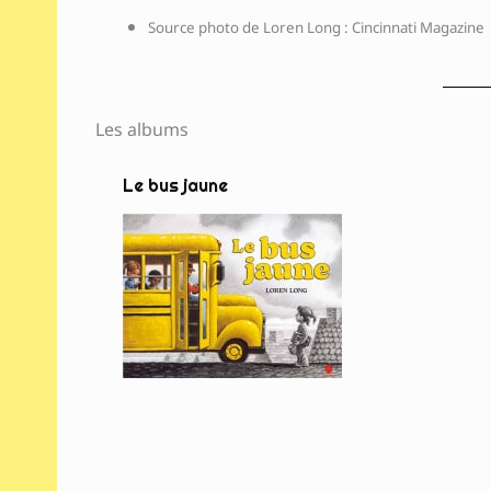
Source photo de Loren Long : Cincinnati Magazine
Les albums
Le bus jaune