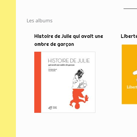
Les albums
Histoire de Julie qui avait une
Libert
ombre de garçon