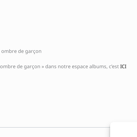
une ombre de garçon
ne ombre de garçon » dans notre espace albums, c’est
ICI