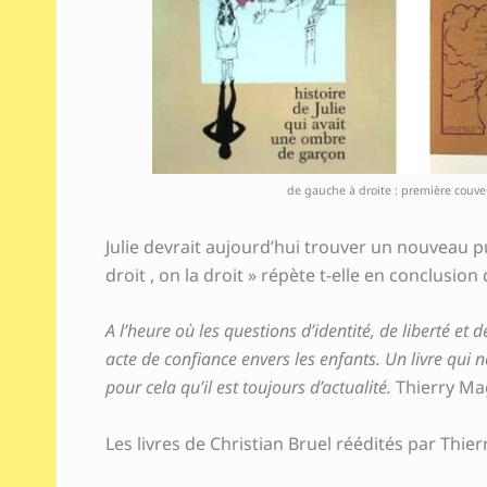
de gauche à droite : première couver
Julie devrait aujourd’hui trouver un nouveau p
droit , on la droit » répète t-elle en conclusion d
A l’heure où les questions d’identité, de liberté et
acte de confiance envers les enfants. Un livre qui 
pour cela qu’il est toujours d’actualité.
Thierry Ma
Les livres de Christian Bruel réédités par Thier