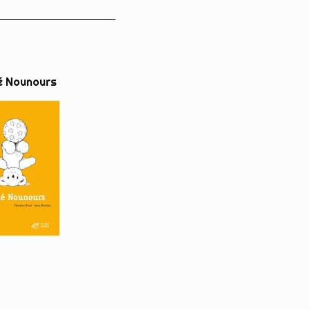
é Nounours