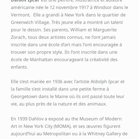
américaine née le 12 novembre 1917 à Windsor dans le
Vermont. Elle a grandi à New York dans le quartier de
Greenwich Village. Très jeune elle a montré un talent
pour le dessin. Ses parents, William et Marguerite
Zorach, tous deux artistes connus, ne l’ont jamais
inscrite dans une école d’art mais l’ont encouragée à
trouver son propre style. Ils l’ont inscrite dans une
école de Manhattan encourageant la créativité des
enfants.
Elle s’est mariée en 1936 avec l’artiste Aldolph Ipcar et
la famille s’est installé dans une petite ferme à
Georgetown dans le Maine où ils ont passé toute leur
vie, au plus près de la nature et des animaux.
En 1939 Dahlov a exposé au the Museum of Modern
Art in New York City (MOMA), et ses œuvres figurent
aujourd’hui au Metropolitan ou à la Whitney Gallery de