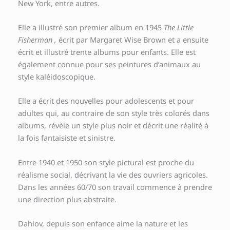
New York, entre autres.
Elle a illustré son premier album en 1945
The Little
Fisherman ,
écrit par Margaret Wise Brown et a ensuite
écrit et illustré trente albums pour enfants. Elle est
également connue pour ses peintures d’animaux au
style kaléidoscopique.
Elle a écrit des nouvelles pour adolescents et pour
adultes qui, au contraire de son style très colorés dans
albums, révèle un style plus noir et décrit une réalité à
la fois fantaisiste et sinistre.
Entre 1940 et 1950 son style pictural est proche du
réalisme social, décrivant la vie des ouvriers agricoles.
Dans les années 60/70 son travail commence à prendre
une direction plus abstraite.
Dahlov, depuis son enfance aime la nature et les