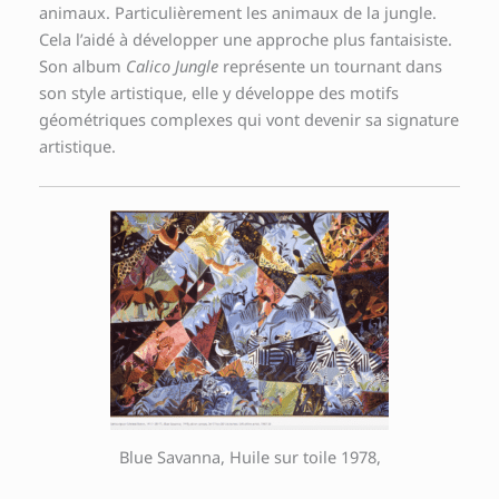
animaux. Particulièrement les animaux de la jungle.
Cela l’aidé à développer une approche plus fantaisiste.
Son album
Calico Jungle
représente un tournant dans
son style artistique, elle y développe des motifs
géométriques complexes qui vont devenir sa signature
artistique.
Blue Savanna, Huile sur toile 1978,