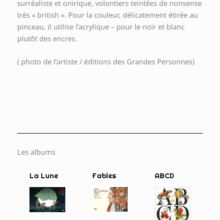
surréaliste et onirique, volontiers teintées de nonsense
très « british ». Pour la couleur, délicatement étirée au
pinceau, il utilise l’acrylique – pour le noir et blanc
plutôt des encres.
( photo de l’artiste / éditions des Grandes Personnes)
Les albums
La Lune
Fables
ABCD