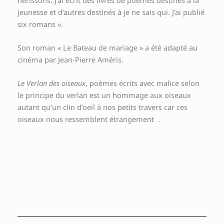
jeunesse et d’autres destinés à je ne sais qui. J’ai publié
six romans ».
Son roman « Le Bateau de mariage » a été adapté au
cinéma par Jean-Pierre Améris.
Le Verlan des oiseaux
, poèmes écrits avec malice selon
le principe du verlan est un hommage aux oiseaux
autant qu’un clin d’oeil à nos petits travers car ces
oiseaux nous ressemblent étrangement .