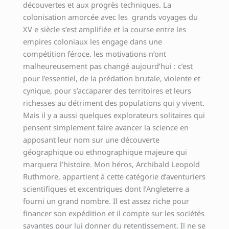
découvertes et aux progrès techniques. La
colonisation amorcée avec les grands voyages du
XV e siècle s’est amplifiée et la course entre les
empires coloniaux les engage dans une
compétition féroce. les motivations n’ont
malheureusement pas changé aujourd’hui : c’est
pour l’essentiel, de la prédation brutale, violente et
cynique, pour s’accaparer des territoires et leurs
richesses au détriment des populations qui y vivent.
Mais il y a aussi quelques explorateurs solitaires qui
pensent simplement faire avancer la science en
apposant leur nom sur une découverte
géographique ou ethnographique majeure qui
marquera l’histoire. Mon héros, Archibald Leopold
Ruthmore, appartient à cette catégorie d’aventuriers
scientifiques et excentriques dont l’Angleterre a
fourni un grand nombre. Il est assez riche pour
financer son expédition et il compte sur les sociétés
savantes pour lui donner du retentissement. Il ne se