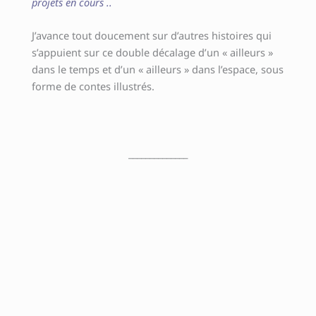
projets en cours ..
J’avance tout doucement sur d’autres histoires qui
s’appuient sur ce double décalage d’un « ailleurs »
dans le temps et d’un « ailleurs » dans l’espace, sous
forme de contes illustrés.
______________