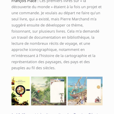
François Place :
Ces premiers livres sur « la
découverte du monde » étaient à la fois un projet et
une commande. Je voulais au départ ne faire qu’un
seul livre, qui a existé, mais Pierre Marchand m’a
suggéré ensuite de développer ce thème,
foisonnant, sur plusieurs livres. Cela m’a demandé
un travail de documentation en bibliothèque, la
lecture de nombreux récits de voyage, et une
approche iconographique, notamment en
m’intéressant à l’histoire de la cartographie et la
représentation des paysages, des pays et des
peuples au fil des siècles.