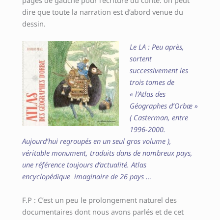
dire que toute la narration est d’abord venue du
dessin.
Le LA : Peu après,
sortent
successivement les
trois tomes de
« l’Atlas des
Géographes d’Orbæ »
( Casterman, entre
1996-2000.
Aujourd’hui regroupés en un seul gros volume ),
véritable monument, traduits dans de nombreux pays,
une référence toujours d’actualité. Atlas
encyclopédique imaginaire de 26 pays …
F.P : C’est un peu le prolongement naturel des
documentaires dont nous avons parlés et de cet