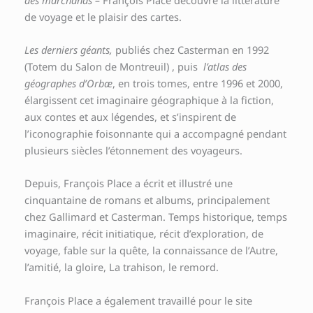
de voyage et le plaisir des cartes.
Les derniers géants,
publiés chez Casterman en 1992
(Totem du Salon de Montreuil) , puis
l’atlas des
géographes d’Orbæ
, en trois tomes, entre 1996 et 2000,
élargissent cet imaginaire géographique à la fiction,
aux contes et aux légendes, et s’inspirent de
l’iconographie foisonnante qui a accompagné pendant
plusieurs siècles l’étonnement des voyageurs.
Depuis, François Place a écrit et illustré une
cinquantaine de romans et albums, principalement
chez Gallimard et Casterman. Temps historique, temps
imaginaire, récit initiatique, récit d’exploration, de
voyage, fable sur la quête, la connaissance de l’Autre,
l’amitié, la gloire, La trahison, le remord.
François Place a également travaillé pour le site