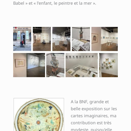
Babel » et « l’enfant, le peintre et la mer ».
A la BNF, grande et
belle exposition sur les
cartes imaginaires, ma
contribution est très
modeste, puisqu’elle