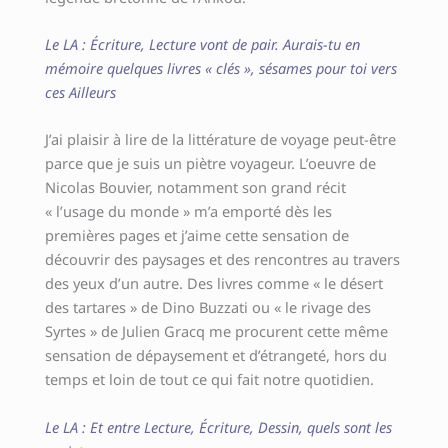
Le LA : Écriture, Lecture vont de pair. Aurais-tu en
mémoire quelques livres « clés », sésames pour toi vers
ces Ailleurs
J’ai plaisir à lire de la littérature de voyage peut-être
parce que je suis un piètre voyageur. L’oeuvre de
Nicolas Bouvier, notamment son grand récit
« l’usage du monde » m’a emporté dès les
premières pages et j’aime cette sensation de
découvrir des paysages et des rencontres au travers
des yeux d’un autre. Des livres comme « le désert
des tartares » de Dino Buzzati ou « le rivage des
Syrtes » de Julien Gracq me procurent cette même
sensation de dépaysement et d’étrangeté, hors du
temps et loin de tout ce qui fait notre quotidien.
Le LA : Et entre Lecture, Écriture, Dessin, quels sont les