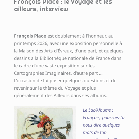
François Place : le voyage et les
ailleurs, interview
François Place
est doublement à l’honneur, au
printemps 2026, avec une exposition personnelle à
la Maison des Arts d’Évreux, d’une part, et quelques
dessins à la Bibliothèque nationale de France dans
le cadre d’une vaste exposition sur les
Cartographies Imaginaires, d’autre part …
L’occasion de lui poser quelques questions et de
revenir sur le thème du Voyage et plus
généralement des Ailleurs dans ses albums.
Le Lab’Albums :
François, pourrais-tu
nous dire quelques
mots de ton