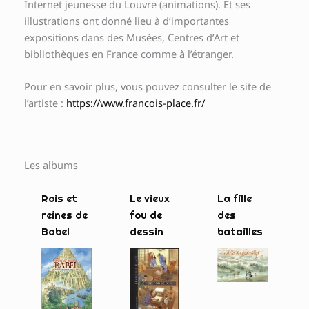
Internet jeunesse du Louvre (animations). Et ses
illustrations ont donné lieu à d’importantes
expositions dans des Musées, Centres d’Art et
bibliothèques en France comme à l’étranger.
Pour en savoir plus, vous pouvez consulter le site de
l’artiste :
https://www.francois-place.fr/
Les albums
Rois et
Le vieux
La fille
reines de
fou de
des
Babel
dessin
batailles