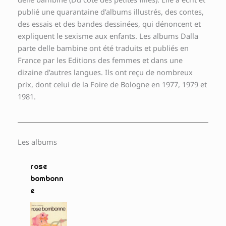
publié une quarantaine d’albums illustrés, des contes,
des essais et des bandes dessinées, qui dénoncent et
expliquent le sexisme aux enfants. Les albums Dalla
parte delle bambine ont été traduits et publiés en
France par les Editions des femmes et dans une
dizaine d’autres langues. Ils ont reçu de nombreux
prix, dont celui de la Foire de Bologne en 1977, 1979 et
1981.
Les albums
rose
bombonn
e