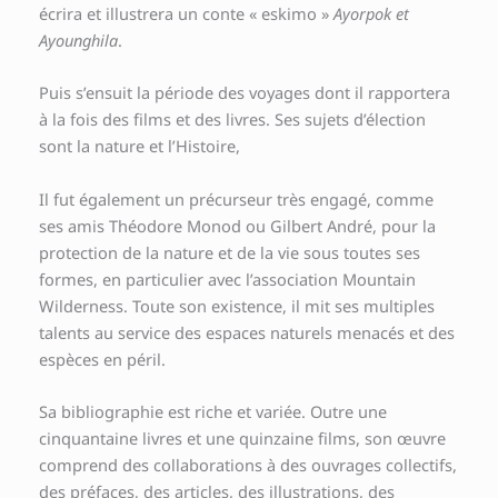
écrira et illustrera un conte « eskimo »
Ayorpok et
Ayounghila
.
Puis s’ensuit la période des voyages dont il rapportera
à la fois des films et des livres. Ses sujets d’élection
sont la nature et l’Histoire,
Il fut également un précurseur très engagé, comme
ses amis Théodore Monod ou Gilbert André, pour la
protection de la nature et de la vie sous toutes ses
formes, en particulier avec l’association Mountain
Wilderness. Toute son existence, il mit ses multiples
talents au service des espaces naturels menacés et des
espèces en péril.
Sa bibliographie est riche et variée. Outre une
cinquantaine livres et une quinzaine films, son œuvre
comprend des collaborations à des ouvrages collectifs,
des préfaces, des articles, des illustrations, des