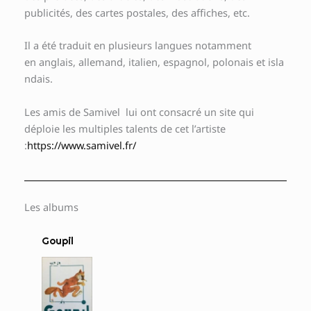
publicités, des cartes postales, des affiches, etc.
Il a été traduit en plusieurs langues notamment
en anglais, allemand, italien, espagnol, polonais et isla
ndais.
Les amis de Samivel lui ont consacré un site qui
déploie les multiples talents de cet l’artiste
:
https://www.samivel.fr/
Les albums
Goupil