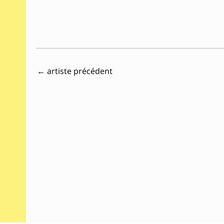
←
artiste précédent