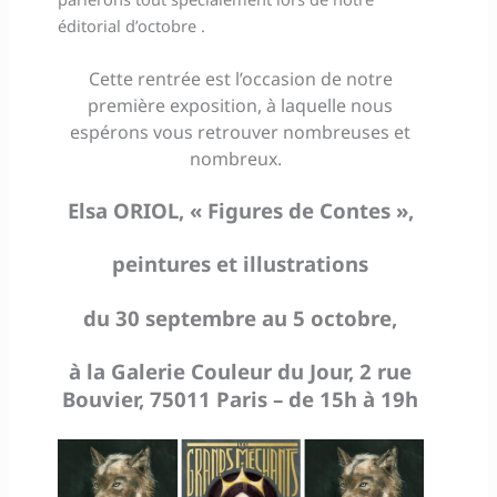
éditorial d’octobre .
Cette rentrée est l’occasion de notre
première exposition, à laquelle nous
espérons vous retrouver nombreuses et
nombreux.
Elsa ORIOL, « Figures de Contes »,
peintures et illustrations
du 30 septembre au 5 octobre,
à la Galerie Couleur du Jour, 2 rue
Bouvier, 75011 Paris – de 15h à 19h