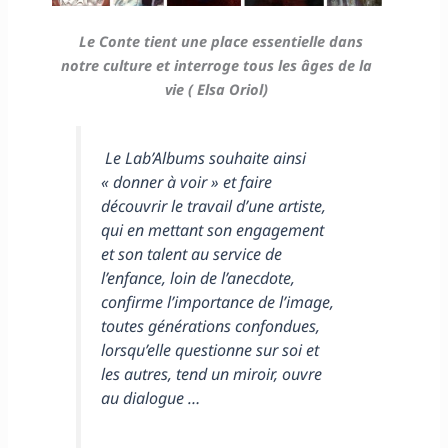
Le Conte tient une place essentielle dans
notre culture et interroge tous les âges de la
vie ( Elsa Oriol)
Le Lab’Albums souhaite ainsi
« donner à voir » et faire
découvrir le travail d’une artiste,
qui en mettant son engagement
et son talent au service de
l’enfance, loin de l’anecdote,
confirme l’importance de l’image,
toutes générations confondues,
lorsqu’elle questionne sur soi et
les autres, tend un miroir, ouvre
au dialogue …