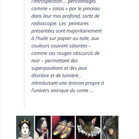
l’introspection … personnages
comme « saisis » par le pinceau
dans leur moi profond, sorte de
radioscopie. Les peintures
présentées sont majoritairement
à l’huile sur papier ou toile, aux
couleurs souvent saturées –
comme ces rouges obscurcis de
noir – permettant des
superpositions et des jeux
d’ombre et de lumière ,
introduisant une tension propre à
l’univers onirique du conte …