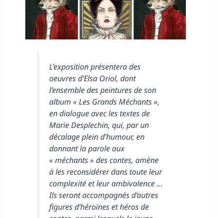
L’exposition présentera des
oeuvres d’Elsa Oriol, dont
l’ensemble des peintures de son
album « Les Grands Méchants »,
en dialogue avec les textes de
Marie Desplechin, qui, par un
décalage plein d’humour, en
donnant la parole aux
« méchants » des contes, amène
à les reconsidérer dans toute leur
complexité et leur ambivalence …
Ils seront accompagnés d’autres
figures d’héroïnes et héros de