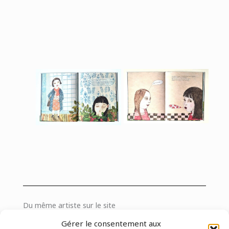
Du même artiste sur le site
Pas encore d’autres albums sur le site
Gérer le consentement aux