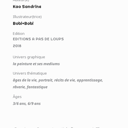
Kao Sandrine
Illustrateur(trice)
Bobi+Bobi
Edition
EDITIONS A PAS DE LOUPS
2018
Univers graphique
la peinture et ses mediums
Univers thématique
âges de la vie, portrait, récits de vie, apprentissage,
rêverie, fantastique
Âges
3/6 ans, 6/9 ans