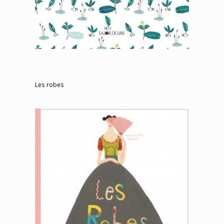
Les robes