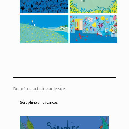
Du même artiste sur le site
Séraphine en vacances