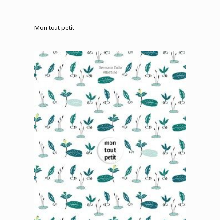
Mon tout petit