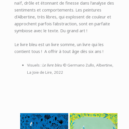
naïf, drôle et étonnant de finesse dans l’analyse des
sentiments et comportements. Les peintures
d’Albertine, très libres, qui explosent de couleur et
approchent parfois l’abstraction, sont en parfaite
symbiose avec le texte. Du grand art !
Le livre bleu est un livre somme, un livre qui les
contient tous ! A offrir à tout âge dès six ans !
Visuels :
Le livre bleu
© Germano Zullo, Albertine,
La Joie de Lire, 2022