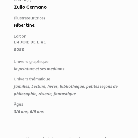
Zullo Germano
Illustrateur(trice)
Albertine
Edition
LA JOIE DE LIRE
2022
Univers graphique
la peinture et ses mediums
Univers thématique
familles, Lecture, livres, bibliothèque, petites leçons de
philosophie, rêverie, fantastique
Âges
3/6 ans, 6/9 ans