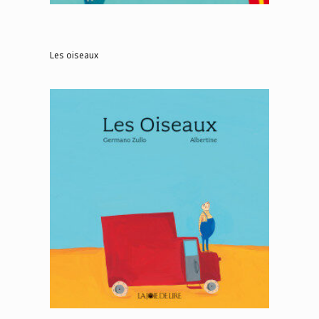
Les oiseaux