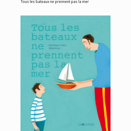
Tous les bateaux ne prennent pas la mer