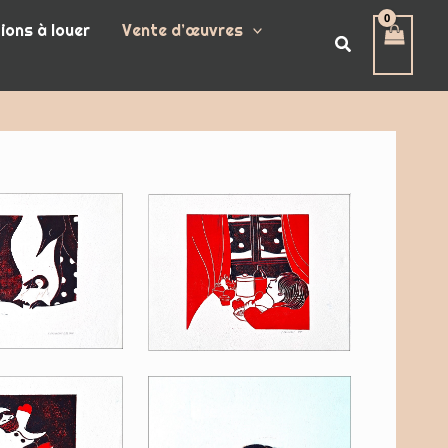
ions à louer
Vente d’œuvres
Rechercher