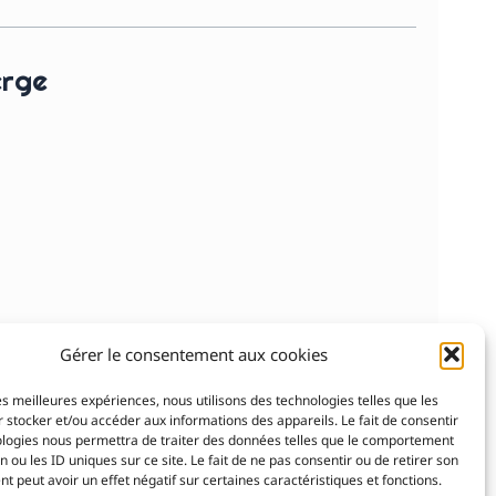
erge
Gérer le consentement aux cookies
les meilleures expériences, nous utilisons des technologies telles que les
 stocker et/ou accéder aux informations des appareils. Le fait de consentir
ologies nous permettra de traiter des données telles que le comportement
n ou les ID uniques sur ce site. Le fait de ne pas consentir ou de retirer son
 peut avoir un effet négatif sur certaines caractéristiques et fonctions.