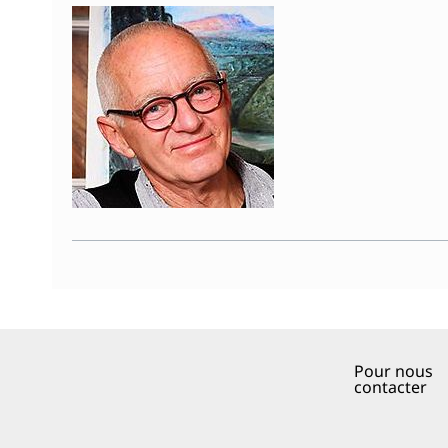
Pour nous
contacter