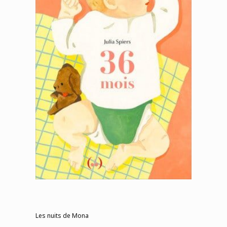
Les nuits de Mona