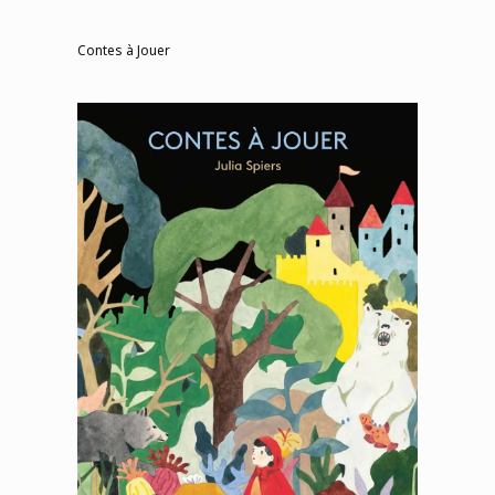
Contes à Jouer