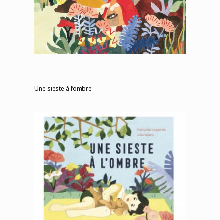
Une sieste à l’ombre