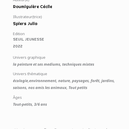
Roumiguière Cécile
Illustrateur(trice)
Spiers Julia
Edition
SEUIL JEUNESSE
2022
Univers graphique
la peinture et ses mediums, techniques mixtes
Univers thématique
écologie,environnement, nature, paysages, forêt, jardins,
saisons, nos amis les animaux, Tout petits
Âges
Tout-petits, 3/6 ans