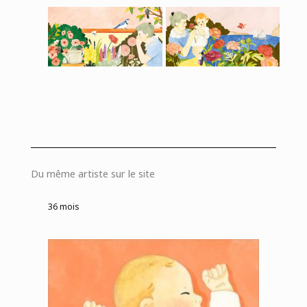
Du même artiste sur le site
36 mois