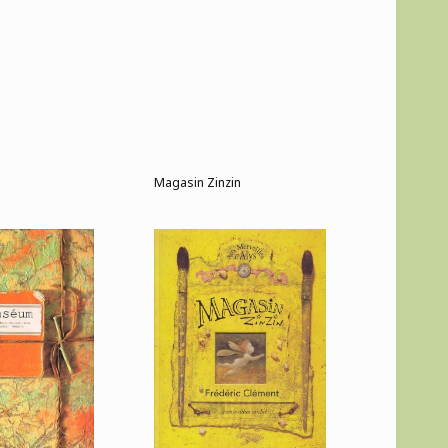
Magasin Zinzin