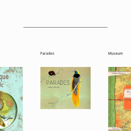
Parades
Museum