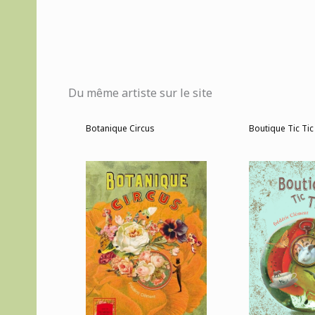
Du même artiste sur le site
Botanique Circus
Boutique Tic Tic