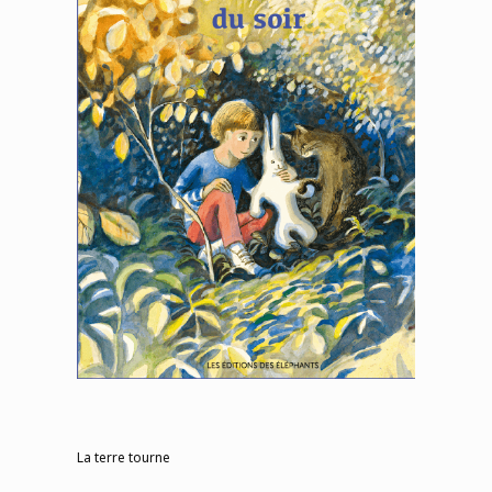
La terre tourne