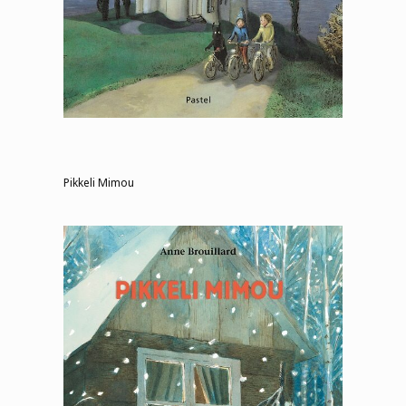
Pikkeli Mimou