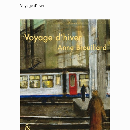
Voyage d’hiver