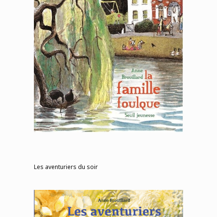
Les aventuriers du soir