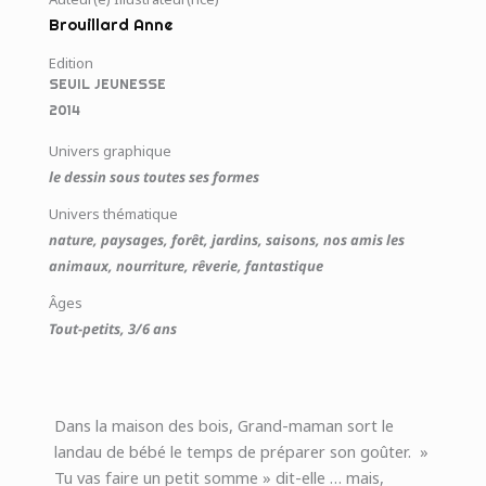
Brouillard Anne
Edition
SEUIL JEUNESSE
2014
Univers graphique
le dessin sous toutes ses formes
Univers thématique
nature, paysages, forêt, jardins, saisons, nos amis les
animaux, nourriture, rêverie, fantastique
Âges
Tout-petits, 3/6 ans
Dans la maison des bois, Grand-maman sort le
landau de bébé le temps de préparer son goûter. »
Tu vas faire un petit somme » dit-elle … mais,