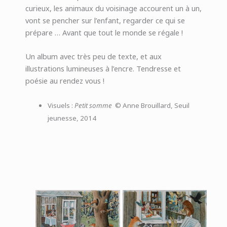
curieux, les animaux du voisinage accourent un à un,
vont se pencher sur l’enfant, regarder ce qui se
prépare … Avant que tout le monde se régale !
Un album avec très peu de texte, et aux
illustrations lumineuses à l’encre. Tendresse et
poésie au rendez vous !
Visuels :
Petit somme
© Anne Brouillard, Seuil
jeunesse, 2014