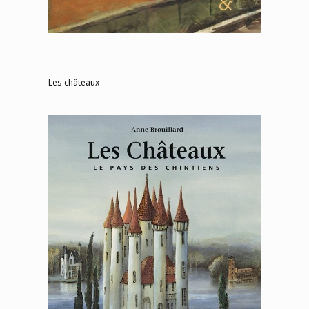
Les châteaux