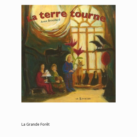
La Grande Forêt