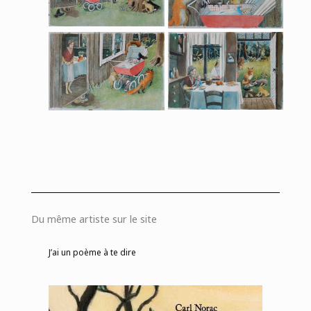
Du même artiste sur le site
J’ai un poème à te dire