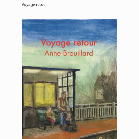
Voyage retour