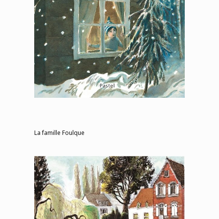
La famille Foulque