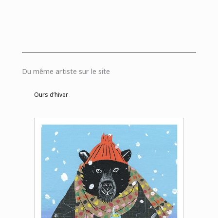
Du même artiste sur le site
Ours d’hiver