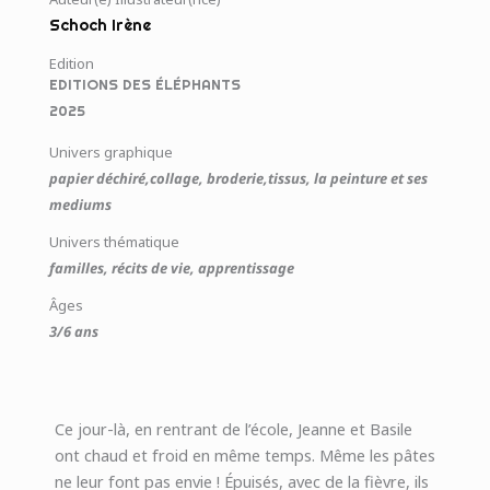
Schoch Irène
Edition
EDITIONS DES ÉLÉPHANTS
2025
Univers graphique
papier déchiré,collage, broderie,tissus, la peinture et ses
mediums
Univers thématique
familles, récits de vie, apprentissage
Âges
3/6 ans
Ce jour-là, en rentrant de l’école, Jeanne et Basile
ont chaud et froid en même temps. Même les pâtes
ne leur font pas envie ! Épuisés, avec de la fièvre, ils