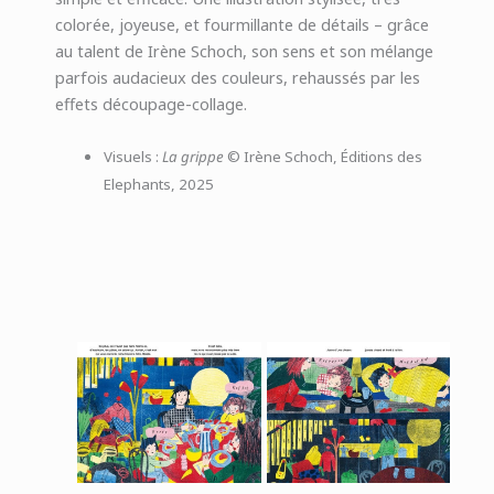
colorée, joyeuse, et fourmillante de détails – grâce
au talent de Irène Schoch, son sens et son mélange
parfois audacieux des couleurs, rehaussés par les
effets découpage-collage.
Visuels :
La grippe
© Irène Schoch, Éditions des
Elephants, 2025