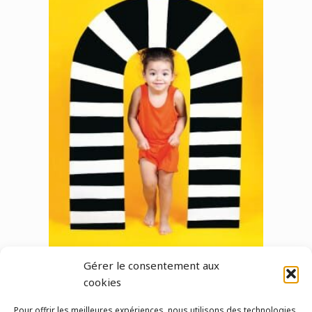
Gérer le consentement aux
cookies
Pour offrir les meilleures expériences, nous utilisons des technologies