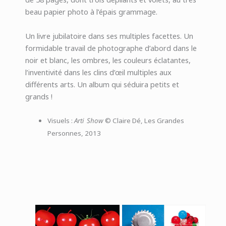
beau papier photo à l’épais grammage.
Un livre jubilatoire dans ses multiples facettes. Un
formidable travail de photographe d’abord dans le
noir et blanc, les ombres, les couleurs éclatantes,
l’inventivité dans les clins d’œil multiples aux
différents arts. Un album qui séduira petits et
grands !
Visuels :
Arti Show
© Claire Dé, Les Grandes
Personnes, 2013