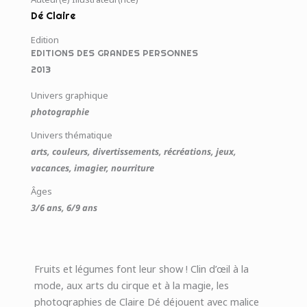
Dé Claire
Edition
EDITIONS DES GRANDES PERSONNES
2013
Univers graphique
photographie
Univers thématique
arts, couleurs, divertissements, récréations, jeux,
vacances, imagier, nourriture
Âges
3/6 ans, 6/9 ans
Fruits et légumes font leur show ! Clin d’œil à la
mode, aux arts du cirque et à la magie, les
photographies de Claire Dé déjouent avec malice