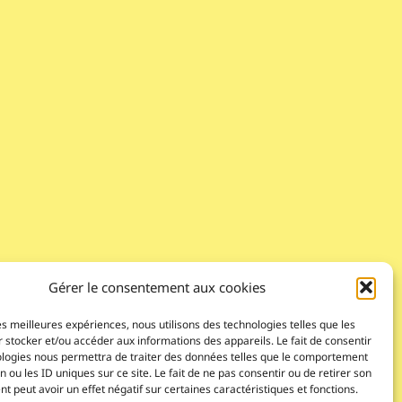
Gérer le consentement aux cookies
les meilleures expériences, nous utilisons des technologies telles que les
 stocker et/ou accéder aux informations des appareils. Le fait de consentir
ologies nous permettra de traiter des données telles que le comportement
n ou les ID uniques sur ce site. Le fait de ne pas consentir ou de retirer son
 peut avoir un effet négatif sur certaines caractéristiques et fonctions.