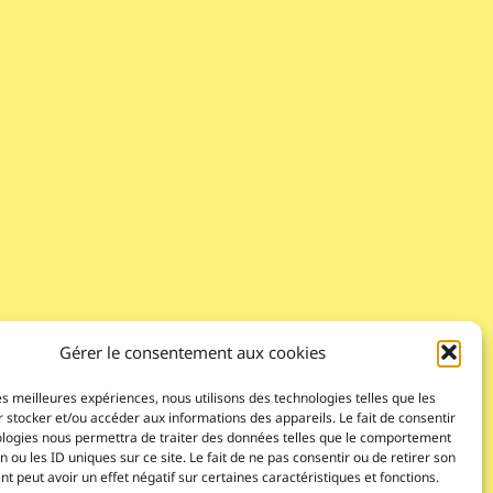
Gérer le consentement aux cookies
les meilleures expériences, nous utilisons des technologies telles que les
 stocker et/ou accéder aux informations des appareils. Le fait de consentir
ologies nous permettra de traiter des données telles que le comportement
n ou les ID uniques sur ce site. Le fait de ne pas consentir ou de retirer son
 peut avoir un effet négatif sur certaines caractéristiques et fonctions.