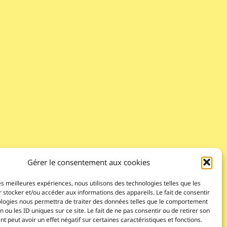
Gérer le consentement aux cookies
les meilleures expériences, nous utilisons des technologies telles que les
 stocker et/ou accéder aux informations des appareils. Le fait de consentir
ologies nous permettra de traiter des données telles que le comportement
n ou les ID uniques sur ce site. Le fait de ne pas consentir ou de retirer son
 peut avoir un effet négatif sur certaines caractéristiques et fonctions.