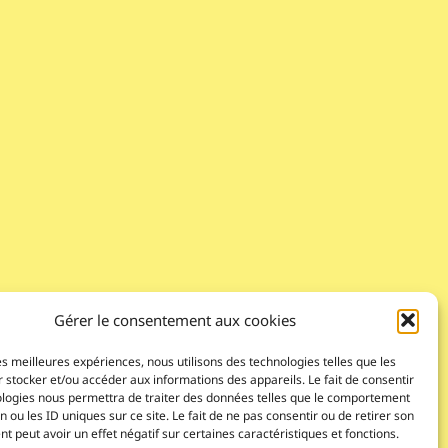
Gérer le consentement aux cookies
les meilleures expériences, nous utilisons des technologies telles que les
 stocker et/ou accéder aux informations des appareils. Le fait de consentir
ologies nous permettra de traiter des données telles que le comportement
n ou les ID uniques sur ce site. Le fait de ne pas consentir ou de retirer son
 peut avoir un effet négatif sur certaines caractéristiques et fonctions.